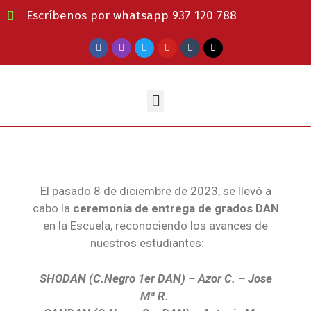
Escríbenos por whatsapp 937 120 788
El pasado 8 de diciembre de 2023, se llevó a
cabo la
ceremonia de entrega de grados DAN
en la Escuela, reconociendo los avances de
nuestros estudiantes:
SHODAN (C.Negro 1er DAN) – Azor C. – Jose
Mª R.