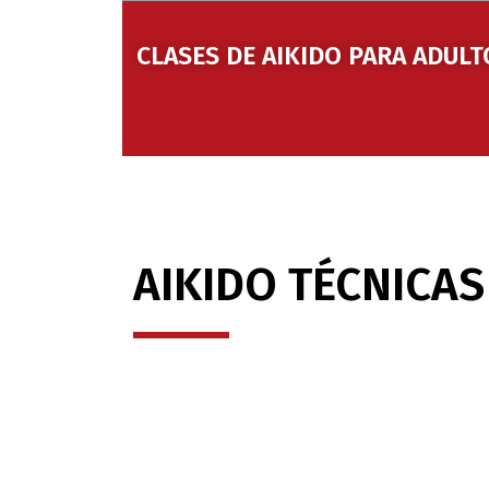
CLASES DE AIKIDO PARA ADULT
AIKIDO TÉCNICAS