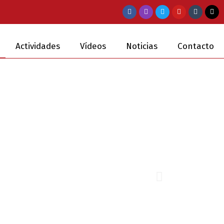
Actividades
Vídeos
Noticias
Contacto