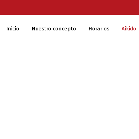
Inicio
Nuestro concepto
Horarios
Aikido