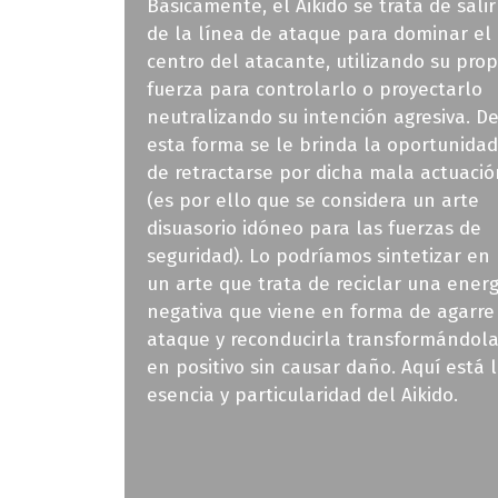
Básicamente, el Aikido se trata de salir
de la línea de ataque para dominar el
centro del atacante, utilizando su prop
fuerza para controlarlo o proyectarlo
neutralizando su intención agresiva. D
esta forma se le brinda la oportunidad
de retractarse por dicha mala actuació
(es por ello que se considera un arte
disuasorio idóneo para las fuerzas de
seguridad). Lo podríamos sintetizar en
un arte que trata de reciclar una energ
negativa que viene en forma de agarre
ataque y reconducirla transformándol
en positivo sin causar daño. Aquí está 
esencia y particularidad del Aikido.