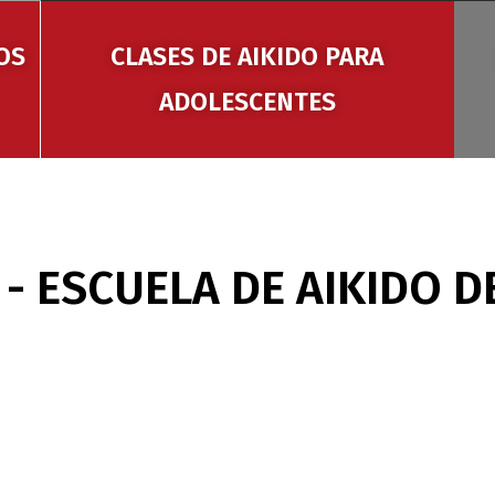
OS
CLASES DE AIKIDO PARA
ADOLESCENTES
 - ESCUELA DE AIKIDO 