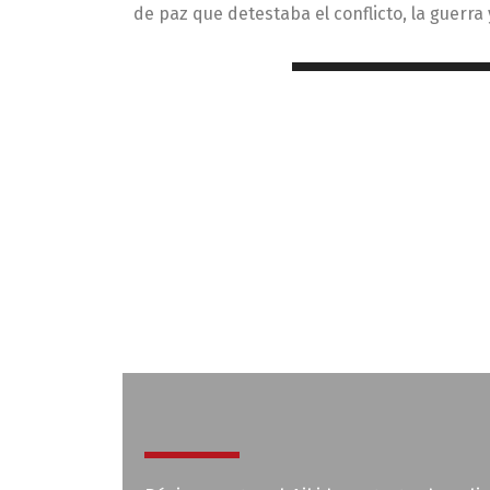
de paz que detestaba el conflicto, la guerra 