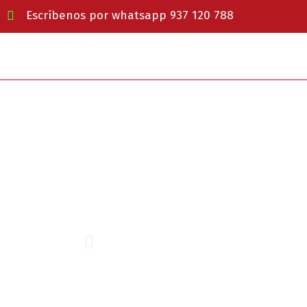
Escríbenos por whatsapp 937 120 788