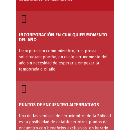
INCORPORACIÓN EN CUALQUIER MOMENTO
DEL AÑO
Incorporación como miembro, tras previa
solicitud/aceptación, en cualquier momento del
año sin necesidad de esperar a empezar la
temporada o el año.
PUNTOS DE ENCUENTRO ALTERNATIVOS
Una de las ventajas de ser miembro de la Entidad
es la posibilidad de establecer otros puntos de
encuentro con beneficios exclusivos en horario