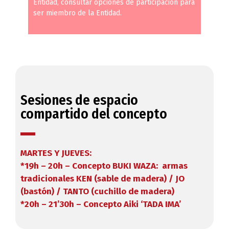
Entidad, consultar opciones de participación para
ser miembro de la Entidad.
Sesiones de espacio
compartido del concepto
MARTES Y JUEVES:
*19h – 20h – Concepto BUKI WAZA: armas
tradicionales KEN (sable de madera) / JO
(bastón) / TANTO (cuchillo de madera)
*20h – 21’30h – Concepto Aiki ‘TADA IMA’