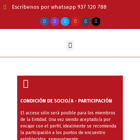
Escríbenos por whatsapp 937 120 788
CONDICIÓN DE SOCIO/A - PARTICIPACIÓN
El acceso sólo será posible para los miembros
de la Entidad. Una vez siendo aceptado/a por
encajar con el perfil, idealmente se recomienda
la participación a los puntos de encuentro
establecidos semanalmente.