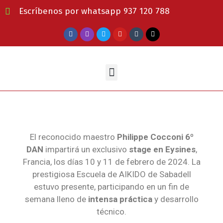
Escríbenos por whatsapp 937 120 788
El reconocido maestro
Philippe Cocconi 6º
DAN
impartirá un exclusivo
stage en Eysines
,
Francia, los días 10 y 11 de febrero de 2024. La
prestigiosa Escuela de AIKIDO de Sabadell
estuvo presente, participando en un fin de
semana lleno de
intensa práctica
y desarrollo
técnico.