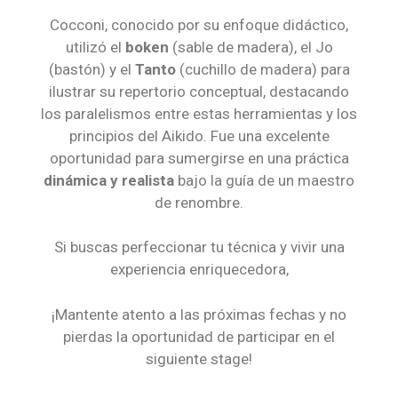
Cocconi, conocido por su enfoque didáctico,
utilizó el
boken
(sable de madera), el Jo
(bastón) y el
Tanto
(cuchillo de madera) para
ilustrar su repertorio conceptual, destacando
los paralelismos entre estas herramientas y los
principios del Aikido. Fue una excelente
oportunidad para sumergirse en una práctica
dinámica y realista
bajo la guía de un maestro
de renombre.
Si buscas perfeccionar tu técnica y vivir una
experiencia enriquecedora,
¡Mantente atento a las próximas fechas y no
pierdas la oportunidad de participar en el
siguiente stage!