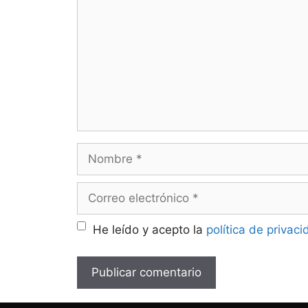
He leído y acepto la
política de privac