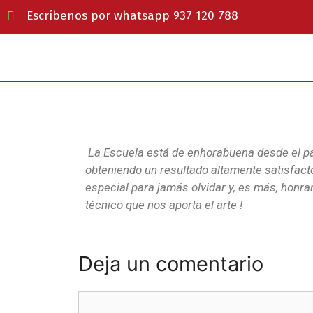
Escríbenos por whatsapp 937 120 788
La Escuela está de enhorabuena desde el 
obteniendo un resultado altamente satisfact
especial para jamás olvidar y, es más, honra
técnico que nos aporta el arte !
Deja un comentario