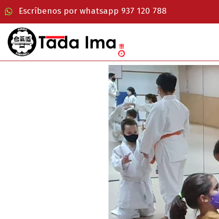
Escríbenos por whatsapp 937 120 788