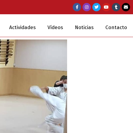
Actividades
Vídeos
Noticias
Contacto