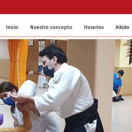
Inicio
Nuestro concepto
Horarios
Aikido